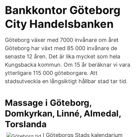
Bankkontor Göteborg
City Handelsbanken
Göteborg växer med 7000 invånare om året
Göteborg har växt med 85 000 invånare de
senaste 12 åren. Det är lika mycket som hela
Kungsbacka kommun. Om 15 år beräknar vi vara
ytterligare 115 000 göteborgare. Att
stadsutveckla en långsiktigt hållbar stad tar tid.
Massage i Göteborg,
Domkyrkan, Linné, Almedal,
Torslanda
I Göteborgs Stads kalendarium